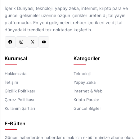
İçerik Dünyası; teknoloji, yapay zeka, internet, kripto para ve
güncel gelişmeler üzerine özgün içerikler üreten dijital yayın
platformudur. En yeni gelişmeleri, rehber içerikleri ve dijital
dünyadaki trendleri tek noktadan keşfedin.
Kurumsal
Kategoriler
Hakkımızda
Teknoloji
İletişim
Yapay Zeka
Gizlilik Politikası
İnternet & Web
Çerez Politikası
Kripto Paralar
Kullanım Şartları
Güncel Bilgiler
E-Bülten
Güncel haberlerden haberdar olmak için e-bültenimize abone olun.