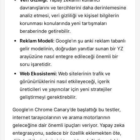
davranışlarını ve tercihlerini daha derinlemesine
analiz etmesi, veri gizliliği ve kişisel bilgilerin
korunması konularında yeni tartışmaları
beraberinde getirebilir.
Reklam Modeli:
Google’ın şu anki reklam tabanlı
gelir modelinin, doğrudan yanıtlar sunan bir YZ
arayüzüne nasıl entegre edileceği önemli bir
soru işaretidir.
Web Ekosistemi:
Web sitelerinin trafik ve
görünürlüklerini nasıl etkileyeceği, içerik
üreticileri ve yayıncılar için yeni stratejiler
geliştirmeyi gerektirebilir.
Google’ın Chrome Canary’de başlattığı bu testler,
internet tarayıcılarının ve arama motorlarının
geleceğine dair önemli ipuçları veriyor. Yapay zeka
entegrasyonu, sadece bir özellik eklemekten öte,