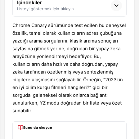
İçindekiler
Listeyi göstermek için tıklayın
Chrome Canary sürümünde test edilen bu deneysel
özellik, temel olarak kullanıcıların adres çubuğuna
yazdığı arama sorgularını, klasik arama sonuçları
sayfasına gitmek yerine, doğrudan bir yapay zeka
arayüzüne yönlendirmeyi hedefliyor. Bu,
kullanıcıların daha hızlı ve daha doğrudan, yapay
zeka tarafından özetlenmiş veya sentezlenmiş
bilgilere ulaşmasını sağlayabilir. Örneğin, “2023’ün
en iyi bilim kurgu filmleri hangileri?” gibi bir
sorguda, geleneksel olarak onlarca bağlantı
sunulurken, YZ modu doğrudan bir liste veya özet
sunabilir.
Bunu da okuyun