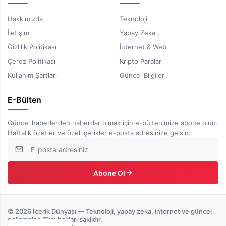
Hakkımızda
Teknoloji
İletişim
Yapay Zeka
Gizlilik Politikası
İnternet & Web
Çerez Politikası
Kripto Paralar
Kullanım Şartları
Güncel Bilgiler
E-Bülten
Güncel haberlerden haberdar olmak için e-bültenimize abone olun.
Haftalık özetler ve özel içerikler e-posta adresinize gelsin.
Abone Ol
© 2026 İçerik Dünyası — Teknoloji, yapay zeka, internet ve güncel
gelişmeler. Tüm hakları saklıdır.