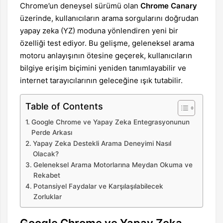
Chrome’un deneysel sürümü olan
Chrome Canary
üzerinde, kullanıcıların arama sorgularını doğrudan
yapay zeka (YZ) moduna yönlendiren yeni bir
özelliği test ediyor. Bu gelişme, geleneksel arama
motoru anlayışının ötesine geçerek, kullanıcıların
bilgiye erişim biçimini yeniden tanımlayabilir ve
internet tarayıcılarının geleceğine ışık tutabilir.
Table of Contents
Google Chrome ve Yapay Zeka Entegrasyonunun
Perde Arkası
Yapay Zeka Destekli Arama Deneyimi Nasıl
Olacak?
Geleneksel Arama Motorlarına Meydan Okuma ve
Rekabet
Potansiyel Faydalar ve Karşılaşılabilecek
Zorluklar